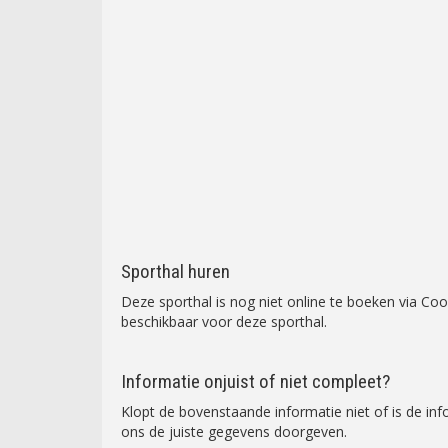
Sporthal huren
Deze sporthal is nog niet online te boeken via C
beschikbaar voor deze sporthal.
Informatie onjuist of niet compleet?
Klopt de bovenstaande informatie niet of is de in
ons de juiste gegevens doorgeven.