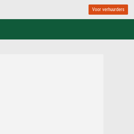
Voor verhuurders