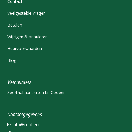
Contact
Veelgestelde vragen
Betalen
Wijzigen & annuleren
Huurvoorwaarden
Blog
Verhuurders
Sporthal aansluiten bij Coober
Contactgegevens
info@coober.nl