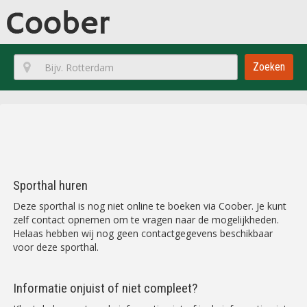
Zoeken
Sporthal huren
Deze sporthal is nog niet online te boeken via Coober. Je kunt
zelf contact opnemen om te vragen naar de mogelijkheden.
Helaas hebben wij nog geen contactgegevens beschikbaar
voor deze sporthal.
Informatie onjuist of niet compleet?