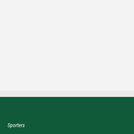
Sporters