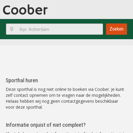
Zoeken
Sporthal huren
Deze sporthal is nog niet online te boeken via Coober. Je kunt
zelf contact opnemen om te vragen naar de mogelijkheden.
Helaas hebben wij nog geen contactgegevens beschikbaar
voor deze sporthal.
Informatie onjuist of niet compleet?