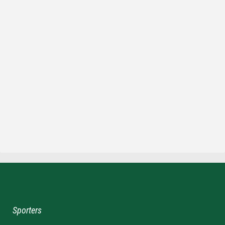
Sporters