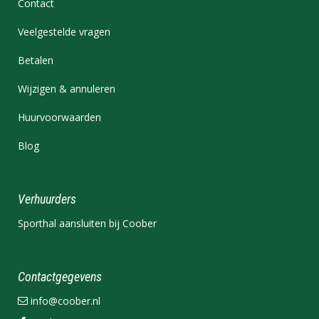
Contact
Veelgestelde vragen
Betalen
Wijzigen & annuleren
Huurvoorwaarden
Blog
Verhuurders
Sporthal aansluiten bij Coober
Contactgegevens
info@coober.nl