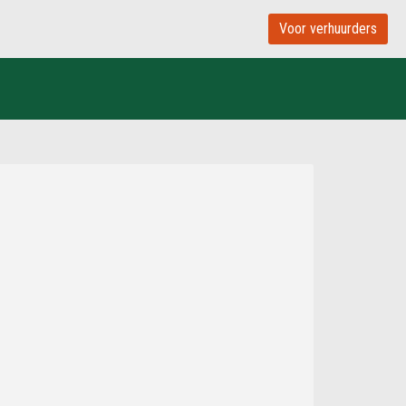
Voor verhuurders