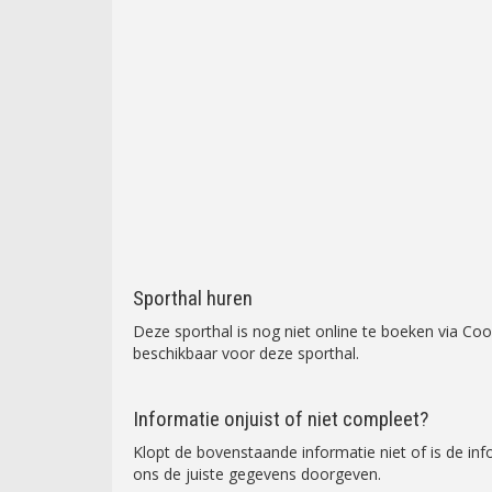
Sporthal huren
Deze sporthal is nog niet online te boeken via C
beschikbaar voor deze sporthal.
Informatie onjuist of niet compleet?
Klopt de bovenstaande informatie niet of is de in
ons de juiste gegevens doorgeven.