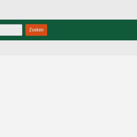
Zoeken